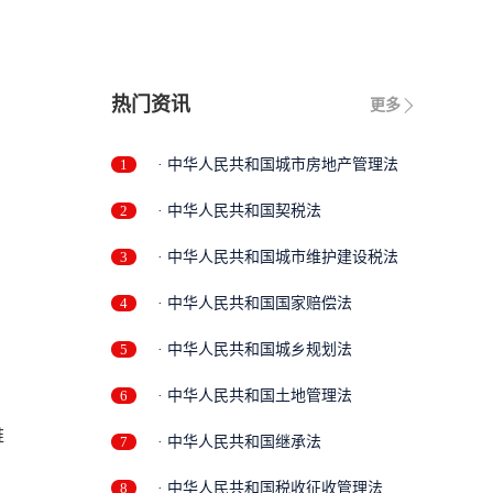
热门资讯
更多
1
· 中华人民共和国城市房地产管理法
2
· 中华人民共和国契税法
3
· 中华人民共和国城市维护建设税法
4
· 中华人民共和国国家赔偿法
5
· 中华人民共和国城乡规划法
6
· 中华人民共和国土地管理法
维
7
· 中华人民共和国继承法
8
· 中华人民共和国税收征收管理法