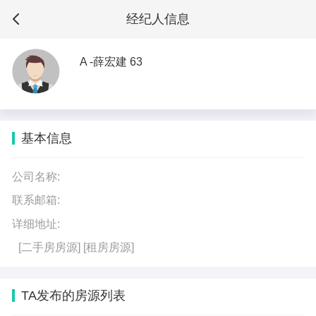
经纪人信息
A -薛宏建 63
基本信息
公司名称:
联系邮箱:
详细地址:
[二手房房源]
[租房房源]
TA发布的房源列表