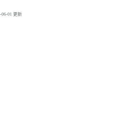
-06-01 更新