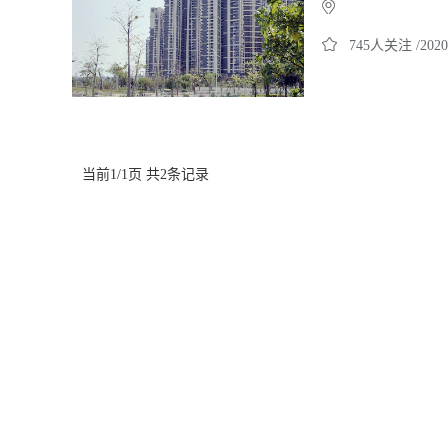
745人关注 /2020
当前1/1页 共2条记录