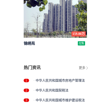
159.80万
锦绣苑
在售
热门资讯
更多
1
· 中华人民共和国城市房地产管理法
2
· 中华人民共和国契税法
3
· 中华人民共和国城市维护建设税法