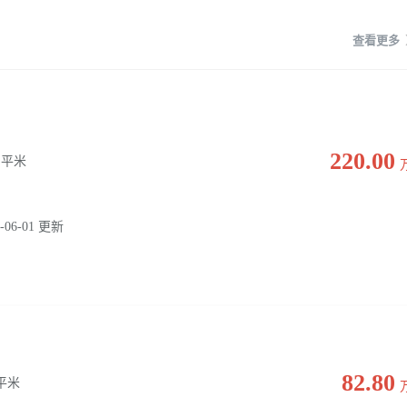
查看更多
220.00
0 平米
-06-01 更新
82.80
0 平米