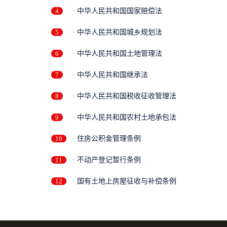
4
· 中华人民共和国国家赔偿法
5
· 中华人民共和国城乡规划法
6
· 中华人民共和国土地管理法
7
· 中华人民共和国继承法
8
· 中华人民共和国税收征收管理法
9
· 中华人民共和国农村土地承包法
10
· 住房公积金管理条例
11
· 不动产登记暂行条例
12
· 国有土地上房屋征收与补偿条例